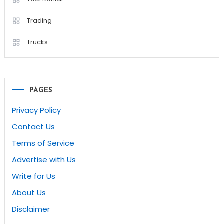
Trading
Trucks
PAGES
Privacy Policy
Contact Us
Terms of Service
Advertise with Us
Write for Us
About Us
Disclaimer