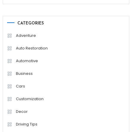
CATEGORIES
Adventure
Auto Restoration
Automotive
Business
Cars
Customization
Decor
Driving Tips