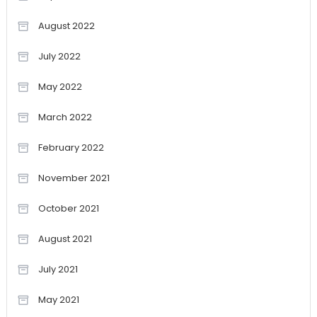
August 2022
July 2022
May 2022
March 2022
February 2022
November 2021
October 2021
August 2021
July 2021
May 2021