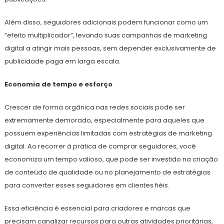
Além disso, seguidores adicionais podem funcionar como um
“efeito multiplicador”, levando suas campanhas de marketing
digital a atingir mais pessoas, sem depender exclusivamente de
publicidade paga em larga escala.
Economia de tempo e esforço
Crescer de forma orgânica nas redes sociais pode ser
extremamente demorado, especialmente para aqueles que
possuem experiências limitadas com estratégias de marketing
digital. Ao recorrer à prática de comprar seguidores, você
economiza um tempo valioso, que pode ser investido na criação
de conteúdo de qualidade ou no planejamento de estratégias
para converter esses seguidores em clientes fiéis.
Essa eficiência é essencial para criadores e marcas que
precisam canalizar recursos para outras atividades prioritárias,