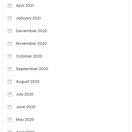
April 2021
January 2021
December 2020
November 2020
October 2020
September 2020
August 2020
July 2020
June 2020
May 2020