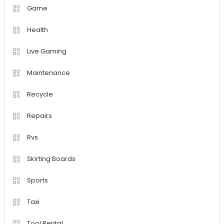
Game
Health
Live Gaming
Maintenance
Recycle
Repairs
Rvs
Skirting Boards
Sports
Taxi
Tool Rental