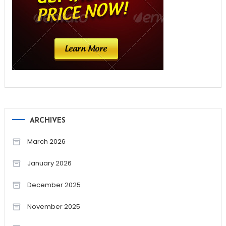
ARCHIVES
March 2026
January 2026
December 2025
November 2025