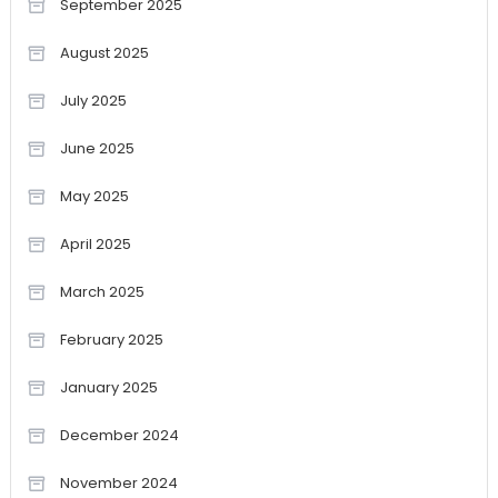
September 2025
August 2025
July 2025
June 2025
May 2025
April 2025
March 2025
February 2025
January 2025
December 2024
November 2024