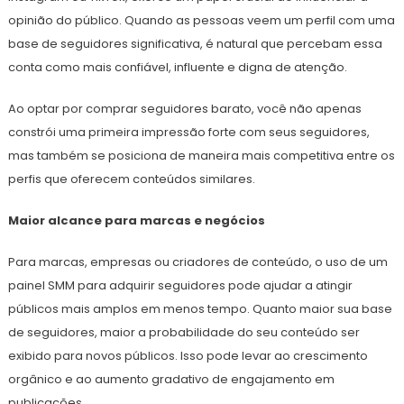
opinião do público. Quando as pessoas veem um perfil com uma
base de seguidores significativa, é natural que percebam essa
conta como mais confiável, influente e digna de atenção.
Ao optar por comprar seguidores barato, você não apenas
constrói uma primeira impressão forte com seus seguidores,
mas também se posiciona de maneira mais competitiva entre os
perfis que oferecem conteúdos similares.
Maior alcance para marcas e negócios
Para marcas, empresas ou criadores de conteúdo, o uso de um
painel SMM para adquirir seguidores pode ajudar a atingir
públicos mais amplos em menos tempo. Quanto maior sua base
de seguidores, maior a probabilidade do seu conteúdo ser
exibido para novos públicos. Isso pode levar ao crescimento
orgânico e ao aumento gradativo de engajamento em
publicações.