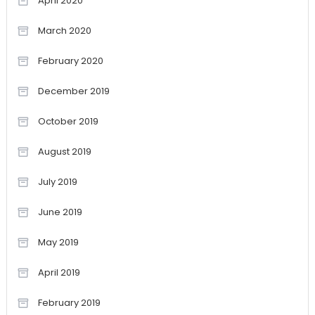
April 2020
March 2020
February 2020
December 2019
October 2019
August 2019
July 2019
June 2019
May 2019
April 2019
February 2019