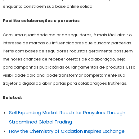
enquanto constroem sua base online sólida.
Facilita colaborações e parcerias
Com uma quantidade maior de seguidores, é mais fácil atrair o
interesse de marcas ou influenciadores que buscam parcerias.
Perfis com bases de seguidores robustas geralmente possuem
melhores chances de receber ofertas de colaboração, seja
para campanhas publicitárias ou lançamentos de produtos. Essa
visibilidade adicional pode transformar completamente sua
trajetória digital ao abrir portas para colaborações frutíferas.
Related:
Sell Expanding Market Reach for Recyclers Through
Streamlined Global Trading
How the Chemistry of Oxidation Inspires Exchange