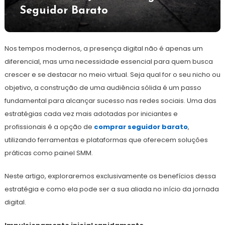
Seguidor Barato
Nos tempos modernos, a presença digital não é apenas um
diferencial, mas uma necessidade essencial para quem busca
crescer e se destacar no meio virtual. Seja qual for o seu nicho ou
objetivo, a construção de uma audiência sólida é um passo
fundamental para alcançar sucesso nas redes sociais. Uma das
estratégias cada vez mais adotadas por iniciantes e
profissionais é a opção de
comprar seguidor barato
,
utilizando ferramentas e plataformas que oferecem soluções
práticas como painel SMM.
Neste artigo, exploraremos exclusivamente os benefícios dessa
estratégia e como ela pode ser a sua aliada no início da jornada
digital.