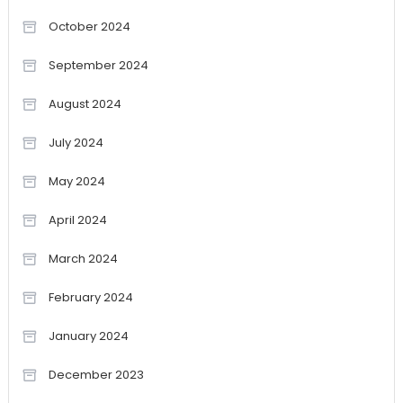
October 2024
September 2024
August 2024
July 2024
May 2024
April 2024
March 2024
February 2024
January 2024
December 2023