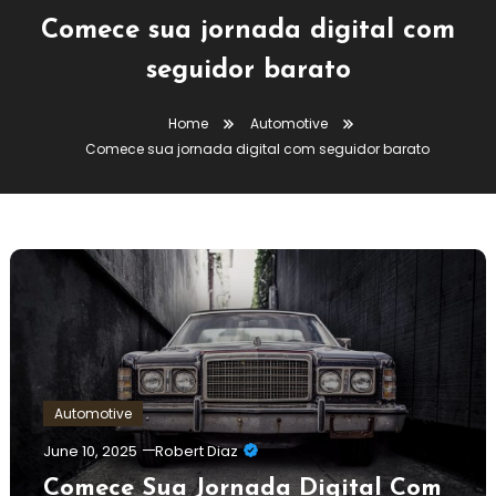
Comece sua jornada digital com
seguidor barato
Home
Automotive
Comece sua jornada digital com seguidor barato
Automotive
June 10, 2025
Robert Diaz
Comece Sua Jornada Digital Com