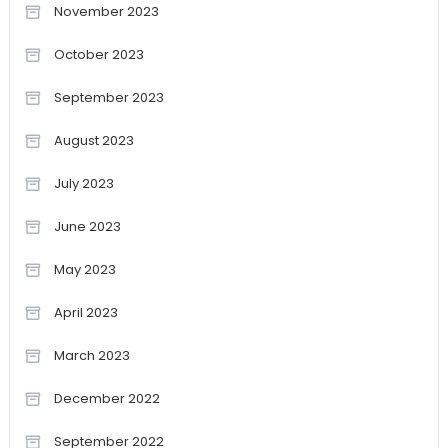
November 2023
October 2023
September 2023
August 2023
July 2023
June 2023
May 2023
April 2023
March 2023
December 2022
September 2022